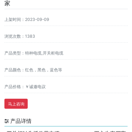
家
上架时间：2023-09-09
浏览次数：1383
产品类型：特种电缆,开关柜电缆
产品颜色：红色，黑色，蓝色等
产品价格：￥诚邀电议
马上咨询
产品详情