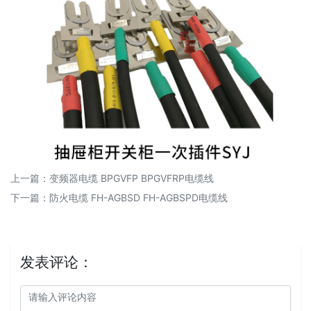
上一篇：
变频器电缆 BPGVFP BPGVFRP电缆线
下一篇：
防火电缆 FH-AGBSD FH-AGBSPD电缆线
发表评论：