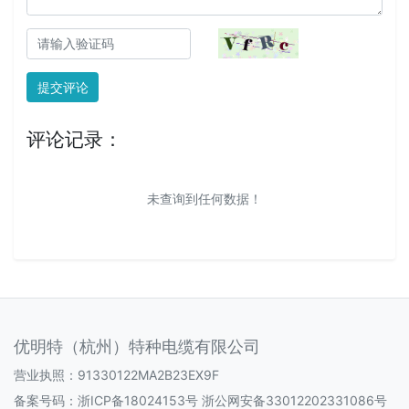
提交评论
评论记录：
未查询到任何数据！
优明特（杭州）特种电缆有限公司
营业执照：91330122MA2B23EX9F
备案号码：
浙ICP备18024153号 浙公网安备33012202331086号