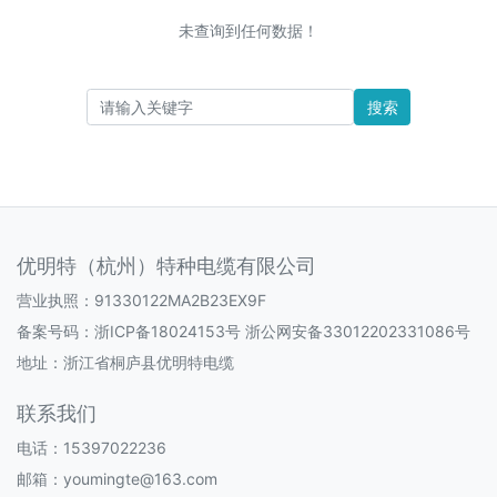
未查询到任何数据！
搜索
优明特（杭州）特种电缆有限公司
营业执照：91330122MA2B23EX9F
备案号码：
浙ICP备18024153号 浙公网安备33012202331086号
地址：浙江省桐庐县优明特电缆
联系我们
电话：15397022236
邮箱：youmingte@163.com