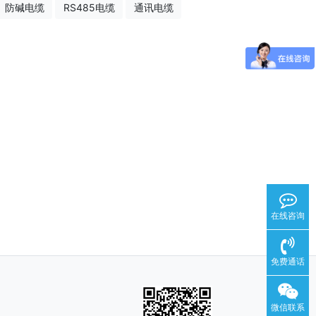
防碱电缆
RS485电缆
通讯电缆
在线咨询
免费通话
微信联系