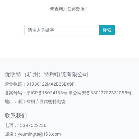
未查询到任何数据！
搜索
优明特（杭州）特种电缆有限公司
营业执照：91330122MA2B23EX9F
备案号码：
浙ICP备18024153号 浙公网安备33012202331086号
地址：浙江省桐庐县优明特电缆
联系我们
电话：15397022236
邮箱：youmingte@163.com